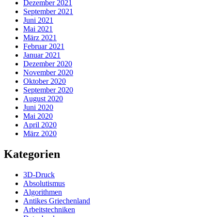
Dezember 2021
September 2021
Juni 2021
Mai 2021
März 2021
Februar 2021
Januar 2021
Dezember 2020
November 2020
Oktober 2020
September 2020
August 2020
Juni 2020
Mai 2020
April 2020
März 2020
Kategorien
3D-Druck
Absolutismus
Algorithmen
Antikes Griechenland
Arbeitstechniken