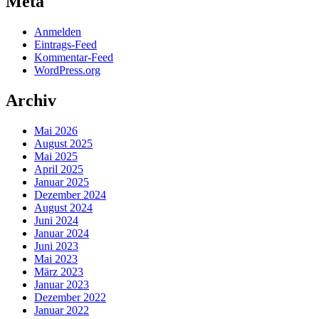
Meta
Anmelden
Eintrags-Feed
Kommentar-Feed
WordPress.org
Archiv
Mai 2026
August 2025
Mai 2025
April 2025
Januar 2025
Dezember 2024
August 2024
Juni 2024
Januar 2024
Juni 2023
Mai 2023
März 2023
Januar 2023
Dezember 2022
Januar 2022