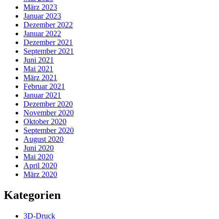
März 2023
Januar 2023
Dezember 2022
Januar 2022
Dezember 2021
September 2021
Juni 2021
Mai 2021
März 2021
Februar 2021
Januar 2021
Dezember 2020
November 2020
Oktober 2020
September 2020
August 2020
Juni 2020
Mai 2020
April 2020
März 2020
Kategorien
3D-Druck