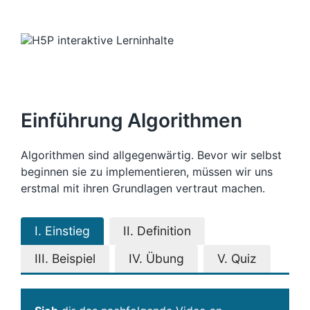
Einführung Algorithmen
Algorithmen sind allgegenwärtig. Bevor wir selbst
beginnen sie zu implementieren, müssen wir uns
erstmal mit ihren Grundlagen vertraut machen.
I. Einstieg
II. Definition
III. Beispiel
IV. Übung
V. Quiz