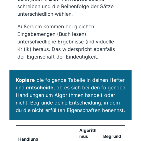
schreiben und die Reihenfolge der Sätze
unterschiedlich wählen.
Außerdem kommen bei gleichen
Eingabemengen (Buch lesen)
unterschiedliche Ergebnisse (individuelle
Kritik) heraus. Das widerspricht ebenfalls
der Eigenschaft der Eindeutigkeit.
Kopiere
die folgende Tabelle in deinen Hefter
und
entscheide
, ob es sich bei den folgenden
Handlungen um Algorithmen handelt oder
nicht. Begründe deine Entscheidung, in dem
du die nicht erfüllten Eigenschaften benennst.
Algorith
mus
Begründ
Handlung