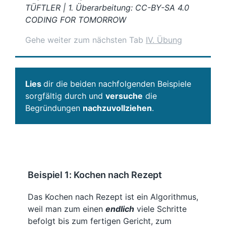
TÜFTLER | 1. Überarbeitung: CC-BY-SA 4.0
CODING FOR TOMORROW
Gehe weiter zum nächsten Tab
IV. Übung
Lies
dir die beiden nachfolgenden Beispiele
sorgfältig durch und
versuche
die
Begründungen
nachzuvollziehen
.
Beispiel 1: Kochen nach Rezept
Das Kochen nach Rezept ist ein Algorithmus,
weil man zum einen
endlich
viele Schritte
befolgt bis zum fertigen Gericht, zum