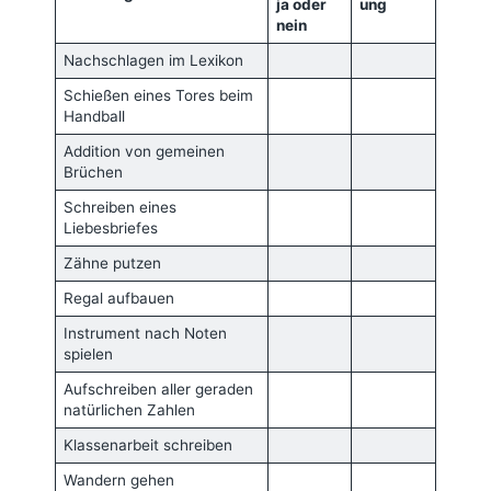
ja oder
ung
nein
Nachschlagen im Lexikon
Schießen eines Tores beim
Handball
Addition von gemeinen
Brüchen
Schreiben eines
Liebesbriefes
Zähne putzen
Regal aufbauen
Instrument nach Noten
spielen
Aufschreiben aller geraden
natürlichen Zahlen
Klassenarbeit schreiben
Wandern gehen