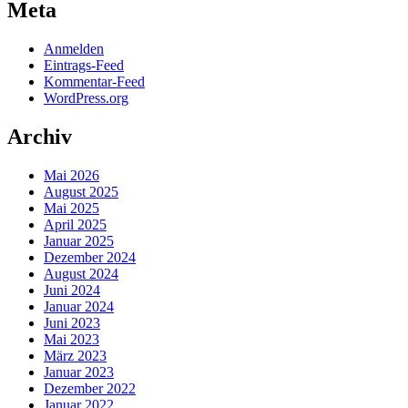
Meta
Anmelden
Eintrags-Feed
Kommentar-Feed
WordPress.org
Archiv
Mai 2026
August 2025
Mai 2025
April 2025
Januar 2025
Dezember 2024
August 2024
Juni 2024
Januar 2024
Juni 2023
Mai 2023
März 2023
Januar 2023
Dezember 2022
Januar 2022