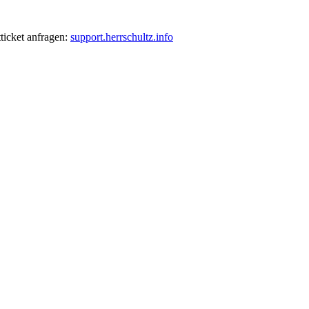
ticket anfragen:
support.herrschultz.info