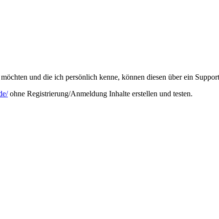
möchten und die ich persönlich kenne, können diesen über ein Support
de/
ohne Registrierung/Anmeldung Inhalte erstellen und testen.