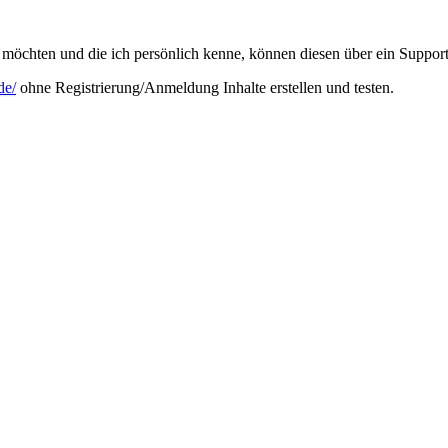
möchten und die ich persönlich kenne, können diesen über ein Support
de/
ohne Registrierung/Anmeldung Inhalte erstellen und testen.