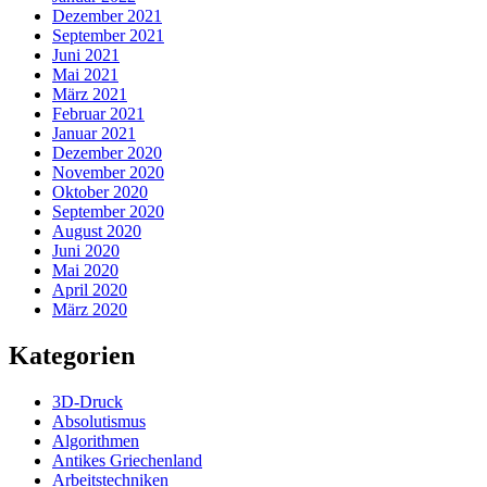
Dezember 2021
September 2021
Juni 2021
Mai 2021
März 2021
Februar 2021
Januar 2021
Dezember 2020
November 2020
Oktober 2020
September 2020
August 2020
Juni 2020
Mai 2020
April 2020
März 2020
Kategorien
3D-Druck
Absolutismus
Algorithmen
Antikes Griechenland
Arbeitstechniken