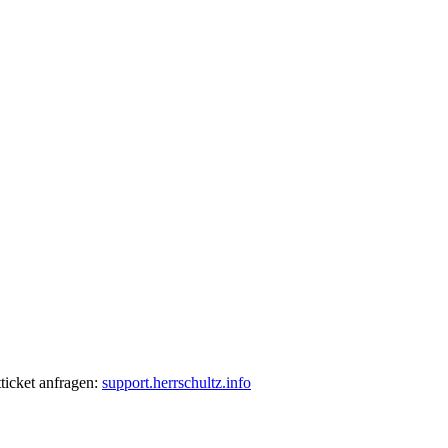
ticket anfragen:
support.herrschultz.info