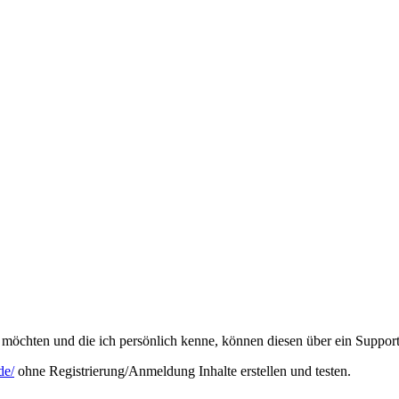
möchten und die ich persönlich kenne, können diesen über ein Support
de/
ohne Registrierung/Anmeldung Inhalte erstellen und testen.