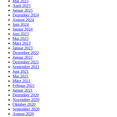
Mai 2025
April 2025
Januar 2025
Dezember 2024
August 2024
Juni 2024
Januar 2024
Juni 2023
Mai 2023
März 2023
Januar 2023
Dezember 2022
Januar 2022
Dezember 2021
September 2021
Juni 2021
Mai 2021
März 2021
Februar 2021
Januar 2021
Dezember 2020
November 2020
Oktober 2020
September 2020
August 2020