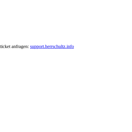
ticket anfragen:
support.herrschultz.info