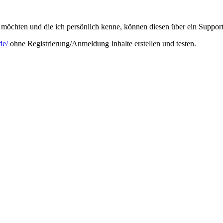
möchten und die ich persönlich kenne, können diesen über ein Support
de/
ohne Registrierung/Anmeldung Inhalte erstellen und testen.