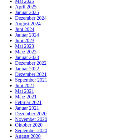
Mai 2025
April 2025
Januar 2025
Dezember 2024
August 2024
Juni 2024
Januar 2024
Juni 2023
Mai 2023
März 2023
Januar 2023
Dezember 2022
Januar 2022
Dezember 2021
September 2021
Juni 2021
Mai 2021
März 2021
Februar 2021
Januar 2021
Dezember 2020
November 2020
Oktober 2020
September 2020
August 2020