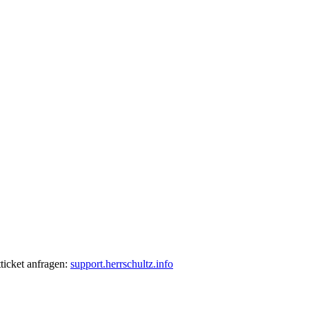
ticket anfragen:
support.herrschultz.info