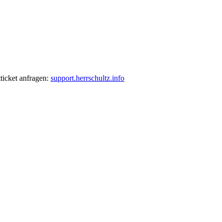
ticket anfragen:
support.herrschultz.info