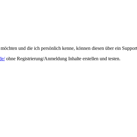
möchten und die ich persönlich kenne, können diesen über ein Support
de/
ohne Registrierung/Anmeldung Inhalte erstellen und testen.