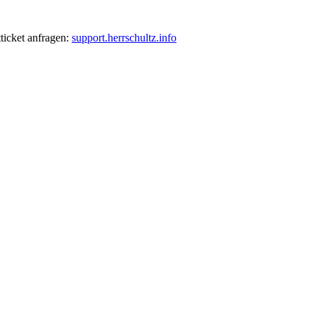
ticket anfragen:
support.herrschultz.info