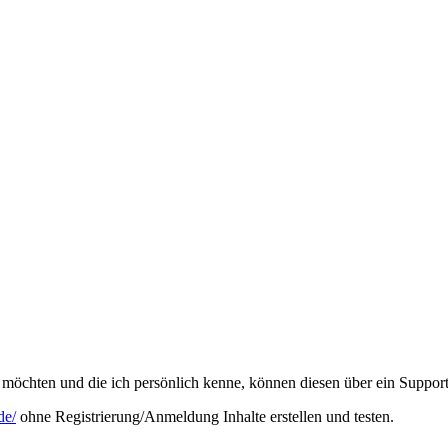
möchten und die ich persönlich kenne, können diesen über ein Support
de/
ohne Registrierung/Anmeldung Inhalte erstellen und testen.