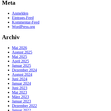
Meta
Anmelden
Eintrags-Feed
Kommentar-Feed
WordPress.org
Archiv
Mai 2026
August 2025
Mai 2025
April 2025
Januar 2025
Dezember 2024
August 2024
Juni 2024
Januar 2024
Juni 2023
Mai 2023
März 2023
Januar 2023
Dezember 2022
Januar 2022