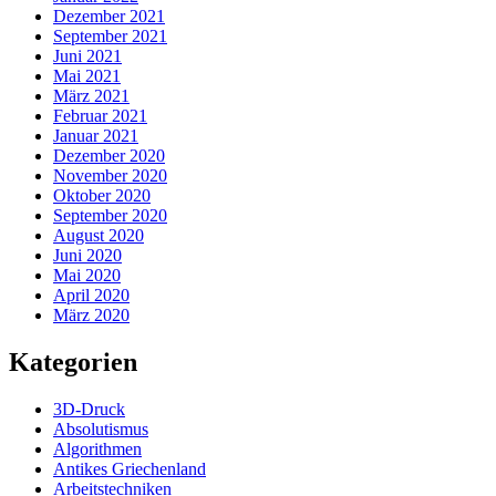
Dezember 2021
September 2021
Juni 2021
Mai 2021
März 2021
Februar 2021
Januar 2021
Dezember 2020
November 2020
Oktober 2020
September 2020
August 2020
Juni 2020
Mai 2020
April 2020
März 2020
Kategorien
3D-Druck
Absolutismus
Algorithmen
Antikes Griechenland
Arbeitstechniken